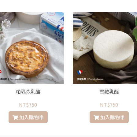
帕瑪森乳酪
雪藏乳酪
NT$750
NT$750
加入購物車
加入購物車