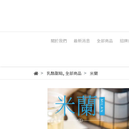
關於我們
最新消息
全部商品
招牌
,
乳酪甜點
全部商品
米蘭