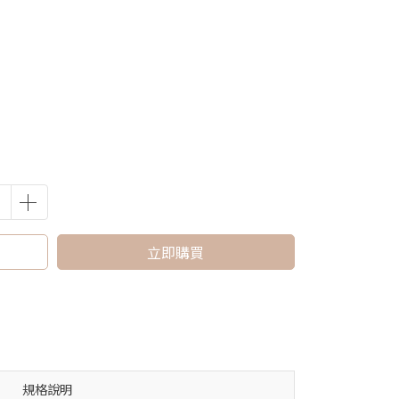
立即購買
規格說明