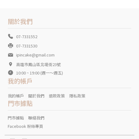
關於我們
07-7331552
07-7331530
ipincake@gmail.com
高雄市鳳山區北堤街23號
10:00 ~ 19:00 (週一～週五)
我的帳戶
我的帳戶
關於我們
退款政策
隱私政策
門市據點
門市據點
聯絡我們
Facebook 粉絲專頁