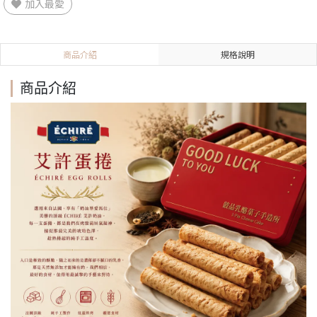
加入最愛
商品介紹
規格說明
商品介紹