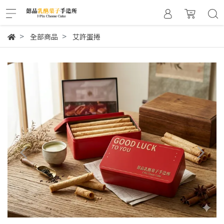
全部商品
艾許蛋捲